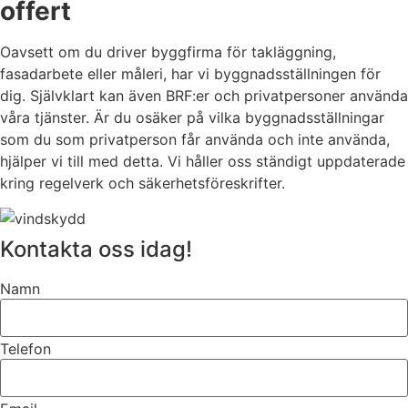
offert
Oavsett om du driver byggfirma för takläggning,
fasadarbete eller måleri, har vi byggnadsställningen för
dig. Självklart kan även BRF:er och privatpersoner använda
våra tjänster. Är du osäker på vilka byggnadsställningar
som du som privatperson får använda och inte använda,
hjälper vi till med detta. Vi håller oss ständigt uppdaterade
kring regelverk och säkerhetsföreskrifter.
Kontakta oss idag!
Namn
Telefon