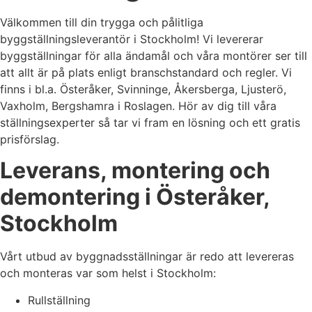
Välkommen till din trygga och pålitliga
byggställningsleverantör i Stockholm! Vi levererar
byggställningar för alla ändamål och våra montörer ser till
att allt är på plats enligt branschstandard och regler. Vi
finns i bl.a. Österåker, Svinninge, Åkersberga, Ljusterö,
Vaxholm, Bergshamra i Roslagen. Hör av dig till våra
ställningsexperter så tar vi fram en lösning och ett gratis
prisförslag.
Leverans, montering och
demontering i Österåker,
Stockholm
Vårt utbud av byggnadsställningar är redo att levereras
och monteras var som helst i Stockholm:
Rullställning