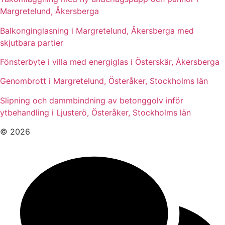
Margretelund, Åkersberga
Balkonginglasning i Margretelund, Åkersberga med
skjutbara partier
Fönsterbyte i villa med energiglas i Österskär, Åkersberga
Genombrott i Margretelund, Österåker, Stockholms län
Slipning och dammbindning av betonggolv inför
ytbehandling i Ljusterö, Österåker, Stockholms län
© 2026