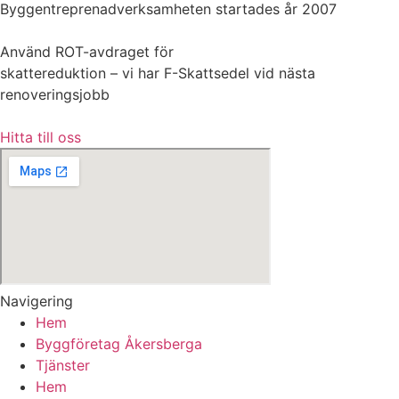
Byggentreprenadverksamheten startades år 2007
Använd ROT-avdraget för
skattereduktion – vi har F-Skattsedel vid nästa
renoveringsjobb
Hitta till oss
Navigering
Hem
Byggföretag Åkersberga
Tjänster
Hem