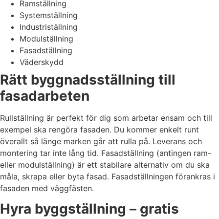
Ramställning
Systemställning
Industriställning
Modulställning
Fasadställning
Väderskydd
Rätt byggnadsställning till
fasadarbeten
Rullställning är perfekt för dig som arbetar ensam och till
exempel ska rengöra fasaden. Du kommer enkelt runt
överallt så länge marken går att rulla på. Leverans och
montering tar inte lång tid. Fasadställning (antingen ram-
eller modulställning) är ett stabilare alternativ om du ska
måla, skrapa eller byta fasad. Fasadställningen förankras i
fasaden med väggfästen.
Hyra byggställning – gratis