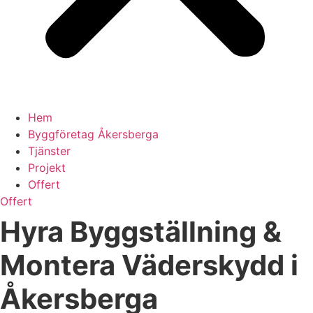
Hem
Byggföretag Åkersberga
Tjänster
Projekt
Offert
Offert
Hyra Byggställning &
Montera Väderskydd i
Åkersberga