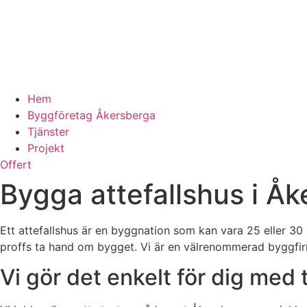
Hem
Byggföretag Åkersberga
Tjänster
Projekt
Offert
Bygga attefallshus i Å
Ett attefallshus är en byggnation som kan vara 25 eller 30
proffs ta hand om bygget. Vi är en välrenommerad byggfirm
Vi gör det enkelt för dig med