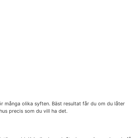
r många olika syften. Bäst resultat får du om du låter
s precis som du vill ha det.