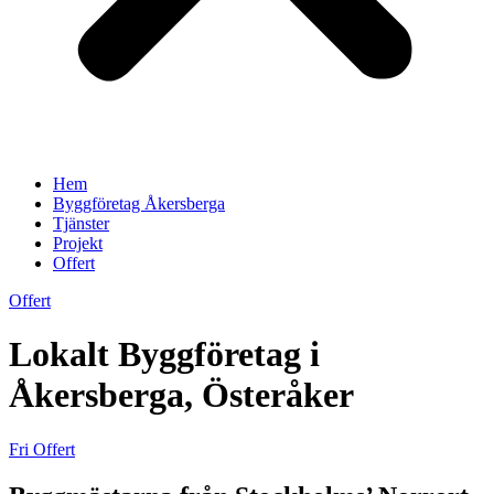
Hem
Byggföretag Åkersberga
Tjänster
Projekt
Offert
Offert
Lokalt Byggföretag i
Åkersberga, Österåker
Fri Offert